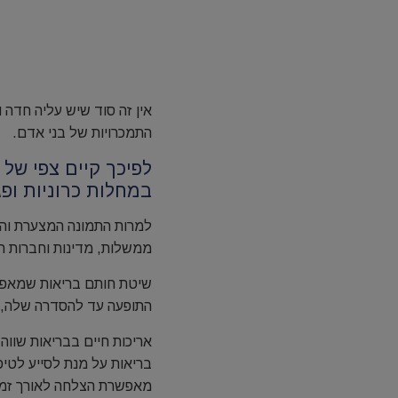
אין זה סוד שיש עליה חדה 
התמכרויות של בני אדם.
לפיכך קיים צפי ש
במחלות כרוניות ופ
ממשלות, מדינות וחברות 
שיטת חותם בריאות שמאפש
התופעה עד להסדרה שלה, כ
אריכות חיים בבריאות שווה
בריאות על מנת לסייע לטיפ
מאפשרת הצלחה לאורך זמן 