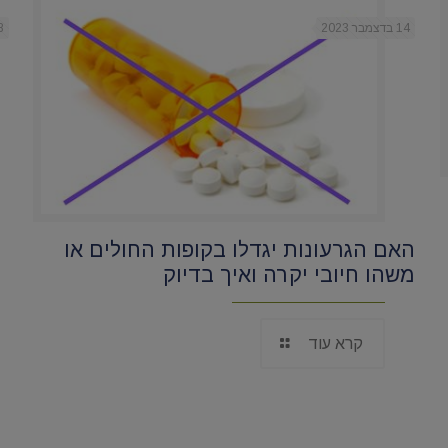
14 בדצמבר 2023
8 בדצמב
האם הגרעונות יגדלו בקופות החולים או
משהו חיובי יקרה ואיך בדיוק
קרא עוד