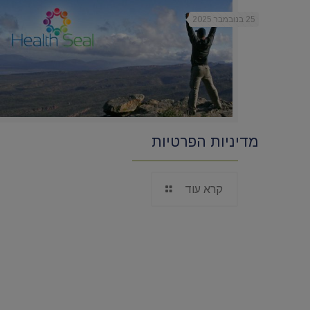
25 בנובמבר 2025
מדיניות הפרטיות
קרא עוד