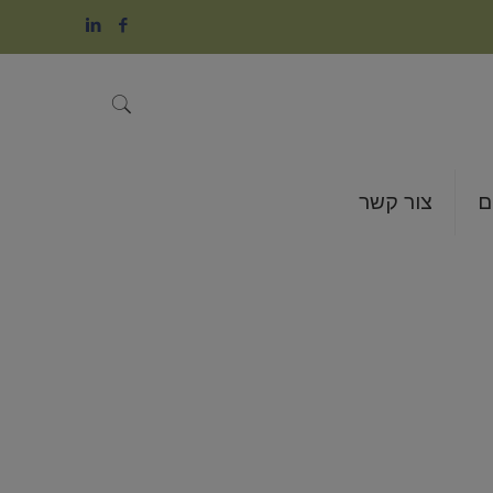
ם
צור קשר