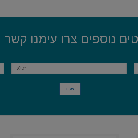
ים נוספים צרו עימנו קשר ה