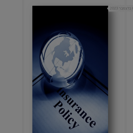
ר 2023