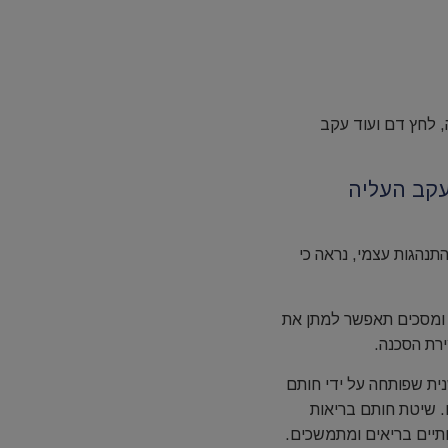
, לחץ דם ועוד עקב
עקב העליה
צע שינוי התנהגות עצמי, נראה כי
 ומסכים תאפשר למתן את
רת הסכנה.
נית שפותחה על ידי חותם
. שיטת חותם בריאות
תיים בריאים ומתמשכים.