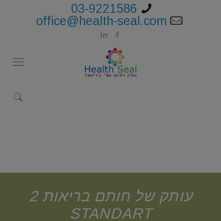
03-9221586
office@health-seal.com
עותק של חותם בריאות 2
STANDART