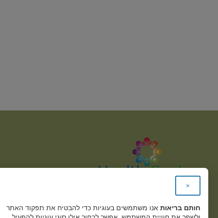
×
חותם בריאות
אנו משתמשים בעוגיות כדי להבטיח את תפקוד האתר
ולשפר את חוויית המשתמש. אפשר לבחור אילו סוגי עוגיות להפעיל.