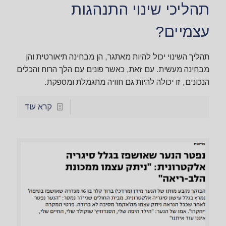
תהליכי שינוי התנהגות
עצמיים?
תהליך השינוי יכול להיות מאתגר, הן מבחינה תיאורטית והן
מבחינה מעשית. עם זאת, כאשר פונים עם הלך הרוח והכלים
הנכונים, זו יכולה להיות גם חוויה מתגמלת ומספקת.
קרא עוד