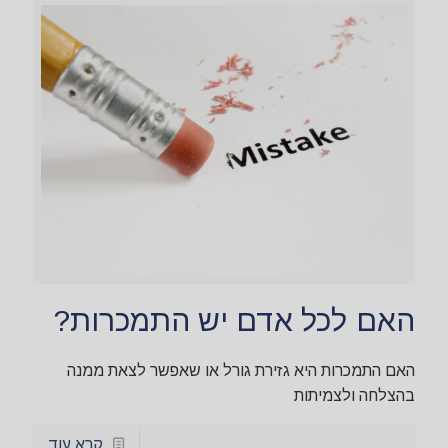
האם לכל אדם יש התמכרות?
האם התמכרות היא גזירת גורל או שאפשר לצאת ממנה
בהצלחה ולצמיתות
קרא עוד