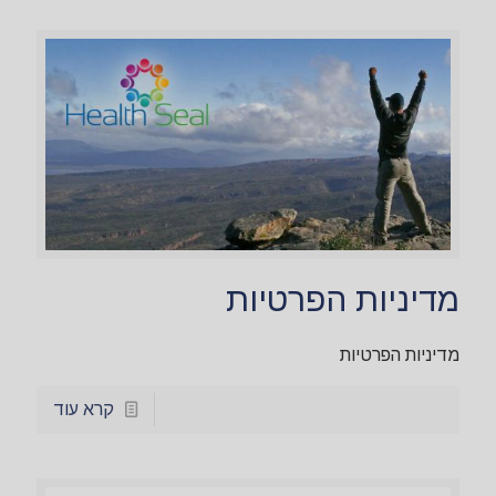
מדיניות הפרטיות
מדיניות הפרטיות
קרא עוד