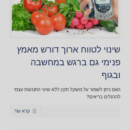
שינוי לטווח ארוך דורש מאמץ
פנימי גם ברגש במחשבה
ובגוף
האם ניתן לשמור על משקל תקין ללא שינוי התנהגות עצמי
להרגלים בריאים?
קרא עוד