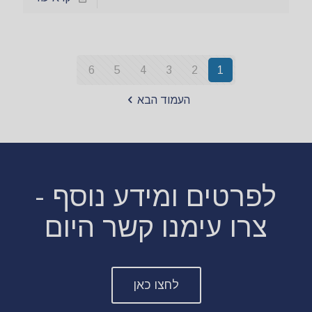
6
5
4
3
2
1
העמוד הבא
לפרטים ומידע נוסף -
צרו עימנו קשר היום
לחצו כאן