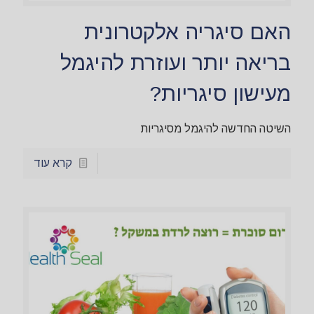
האם סיגריה אלקטרונית
בריאה יותר ועוזרת להיגמל
מעישון סיגריות?
השיטה החדשה להיגמל מסיגריות
קרא עוד