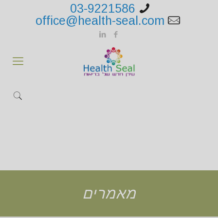
03-9221586
office@health-seal.com
מאמרים