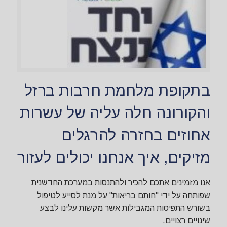
בתקופת מלחמת חרבות ברזל
והקורונה חלה עליה של עשרות
אחוזים בחזרה להרגלים
מזיקים, איך אנחנו יכולים לעזור
אנו מזמינים אתכם להכיר ולהתנסות במערכת החדשנית
שפותחה על ידי "חותם בריאות" על מנת לסייע לטיפול
בשורש התפיסות המגבילות אשר מקשות עלינו לבצע
שינויים רצויים.