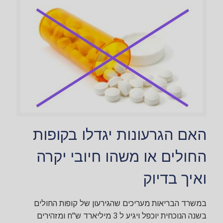
האם הגרעונות יגדלו בקופות
החולים או משהו חיובי יקרה
ואיך בדיוק
במשרד הבריאות מעריכים שהגירעון של קופות החולים
בשנה הנוכחית יוכפל ויגיע ל 3 מיליארד ש"ח ומזהירים