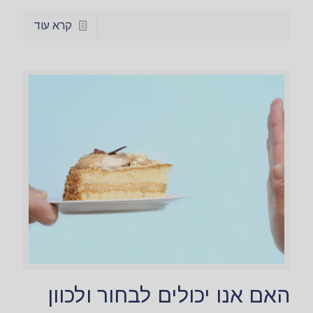
קרא עוד
האם אנו יכולים לבחור ולכוון