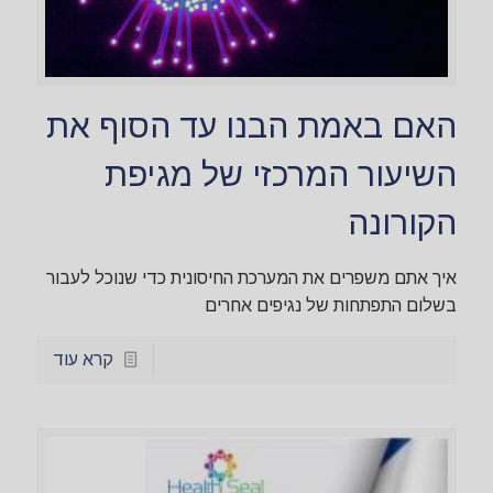
האם באמת הבנו עד הסוף את
השיעור המרכזי של מגיפת
הקורונה
איך אתם משפרים את המערכת החיסונית כדי שנוכל לעבור
בשלום התפתחות של נגיפים אחרים
קרא עוד