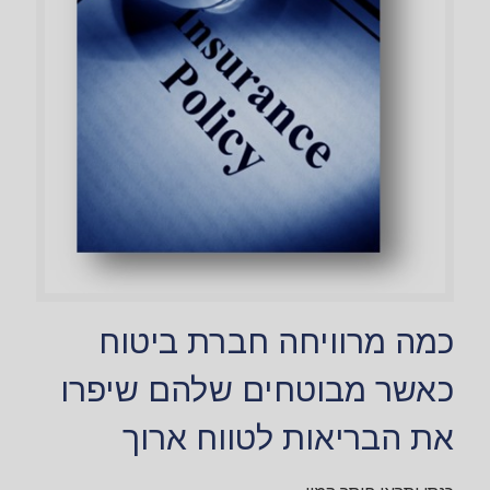
כמה מרוויחה חברת ביטוח
כאשר מבוטחים שלהם שיפרו
את הבריאות לטווח ארוך