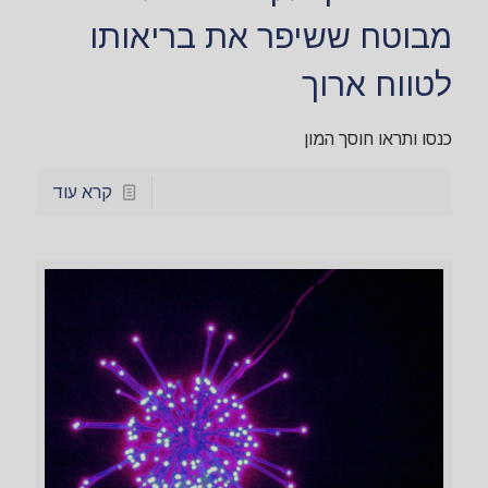
מבוטח ששיפר את בריאותו
לטווח ארוך
כנסו ותראו חוסך המון
קרא עוד