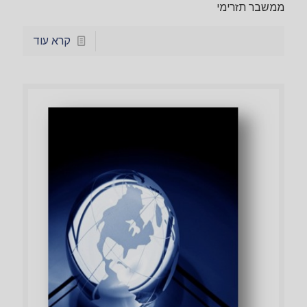
ממשבר תזרימי
קרא עוד