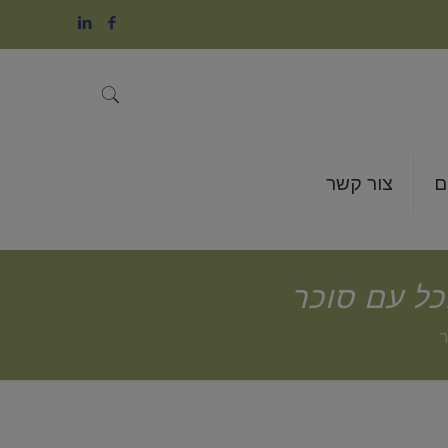
ם
צור קשר
כל עם סוכר
ר