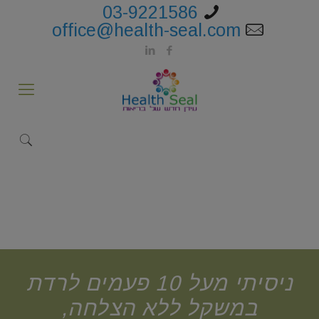
03-9221586
office@health-seal.com
ניסיתי מעל 10 פעמים לרדת
במשקל ללא הצלחה,