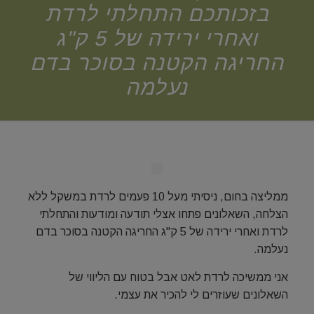
בזכותכם התחלתי לרדת
ואחרי ירידה של 5 ק"ג
החריגה הקטנה בסוכר בדם
נעלמה
ממליצה בחום, ניסיתי מעל 10 פעמים לרדת במשקל ללא
הצלחה, השאלונים פתחו אצלי תודעה ומודעות והתחלתי
לרדת ואחרי ירידה של 5 ק"ג החריגה הקטנה בסוכר בדם
נעלמה.
אני ממשיכה לרדת לאט אבל בטוח עם הליווי של
השאלונים שעוזרים לי להכיר את עצמי.