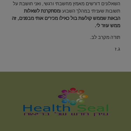
השאלונים דורשים מאמץ מחשבתי ורגשי, ואני חושבת על
תשובות שעניתי במהלך השבוע ו
מסתקרנת לשאלות
הבאות שממש קולעות בול כאילו מכירים אותי מבפנים, זה
ממש עוזר לי.
תודה מקרב לב.
ג.ז